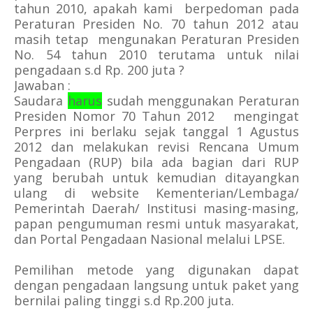
tahun 2010, apakah kami berpedoman pada
Peraturan Presiden No. 70 tahun 2012 atau
masih tetap mengunakan Peraturan Presiden
No. 54 tahun 2010 terutama untuk nilai
pengadaan s.d Rp. 200 juta ?
Jawaban :
Saudara
harus
sudah menggunakan Peraturan
Presiden Nomor 70 Tahun 2012 mengingat
Perpres ini berlaku sejak tanggal 1 Agustus
2012 dan melakukan revisi Rencana Umum
Pengadaan (RUP) bila ada bagian dari RUP
yang berubah untuk kemudian ditayangkan
ulang di website Kementerian/Lembaga/
Pemerintah Daerah/ Institusi masing-masing,
papan pengumuman resmi untuk masyarakat,
dan Portal Pengadaan Nasional melalui LPSE.
Pemilihan metode yang digunakan dapat
dengan pengadaan langsung untuk paket yang
bernilai paling tinggi s.d Rp.200 juta.