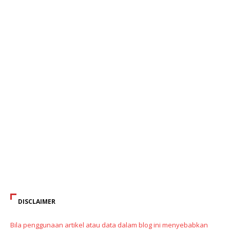
DISCLAIMER
Bila penggunaan artikel atau data dalam blog ini menyebabkan