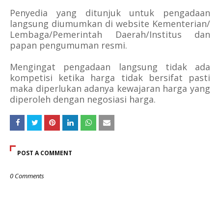
Penyedia yang ditunjuk untuk pengadaan
langsung diumumkan di website Kementerian/
Lembaga/Pemerintah Daerah/Institus dan
papan pengumuman resmi.
Mengingat pengadaan langsung tidak ada
kompetisi ketika harga tidak bersifat pasti
maka diperlukan adanya kewajaran harga yang
diperoleh dengan negosiasi harga.
POST A COMMENT
0 Comments