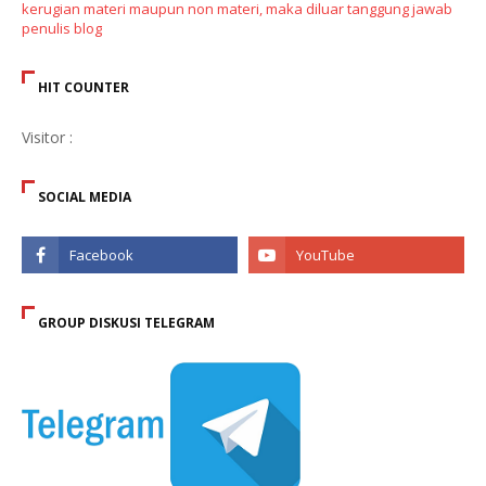
kerugian materi maupun non materi, maka diluar tanggung jawab
penulis blog
HIT COUNTER
Visitor :
SOCIAL MEDIA
GROUP DISKUSI TELEGRAM