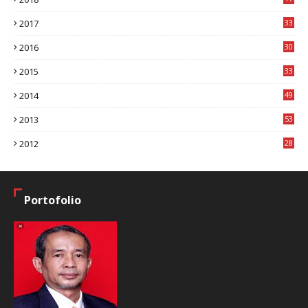
8
2017
33
8
2016
30
7
2015
33
9
2014
49
2
2013
53
6
2012
28
4
Portofolio