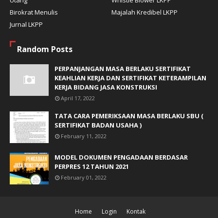
Birokrat Menulis
Majalah Kredibel LKPP
Jurnal LKPP
Random Posts
PERPANJANGAN MASA BERLAKU SERTIFIKAT
KEAHLIAN KERJA DAN SERTIFIKAT KETERAMPILAN
KERJA BIDANG JASA KONSTRUKSI
April 17, 2022
TATA CARA PEMERIKSAAN MASA BERLAKU SBU (
SERTIFIKAT BADAN USAHA )
February 11, 2022
MODEL DOKUMEN PENGADAAN BERDASAR
PERPRES 12 TAHUN 2021
February 01, 2022
Home
Login
Kontak