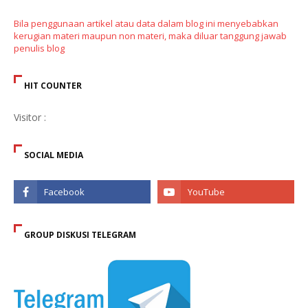
Bila penggunaan artikel atau data dalam blog ini menyebabkan
kerugian materi maupun non materi, maka diluar tanggung jawab
penulis blog
HIT COUNTER
Visitor :
SOCIAL MEDIA
GROUP DISKUSI TELEGRAM