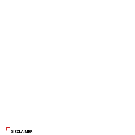
DISCLAIMER