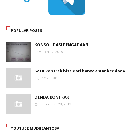
POPULAR POSTS
KONSOLIDASI PENGADAAN
March 17, 2018
Satu kontrak bisa dari banyak sumber dana
June 20, 2019
DENDA KONTRAK
September 28, 2012
YOUTUBE MUDJISANTOSA