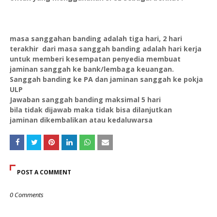
masa sanggahan banding adalah tiga hari, 2 hari
terakhir dari masa sanggah banding adalah hari kerja
untuk memberi kesempatan penyedia membuat
jaminan sanggah ke bank/lembaga keuangan.
Sanggah banding ke PA dan jaminan sanggah ke pokja
ULP
Jawaban sanggah banding maksimal 5 hari
bila tidak dijawab maka tidak bisa dilanjutkan
jaminan dikembalikan atau kedaluwarsa
POST A COMMENT
0 Comments