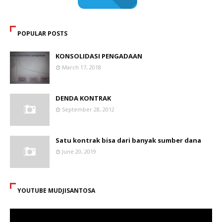
POPULAR POSTS
KONSOLIDASI PENGADAAN
March 17, 2018
DENDA KONTRAK
September 28, 2012
Satu kontrak bisa dari banyak sumber dana
June 20, 2019
YOUTUBE MUDJISANTOSA