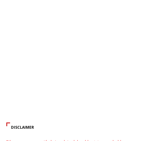
DISCLAIMER