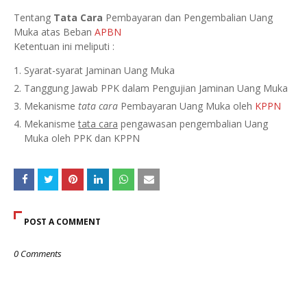
Tentang
Tata Cara
Pembayaran dan Pengembalian Uang
Muka atas Beban
APBN
Ketentuan ini meliputi :
Syarat-syarat Jaminan Uang Muka
Tanggung Jawab PPK dalam Pengujian Jaminan Uang Muka
Mekanisme
tata cara
Pembayaran Uang Muka oleh
KPPN
Mekanisme
tata cara
pengawasan pengembalian Uang
Muka oleh PPK dan KPPN
POST A COMMENT
0 Comments