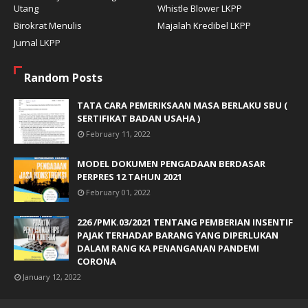
Utang
Whistle Blower LKPP
Birokrat Menulis
Majalah Kredibel LKPP
Jurnal LKPP
Random Posts
TATA CARA PEMERIKSAAN MASA BERLAKU SBU (
SERTIFIKAT BADAN USAHA )
February 11, 2022
MODEL DOKUMEN PENGADAAN BERDASAR
PERPRES 12 TAHUN 2021
February 01, 2022
226 /PMK.03/2021 TENTANG PEMBERIAN INSENTIF
PAJAK TERHADAP BARANG YANG DIPERLUKAN
DALAM RANG KA PENANGANAN PANDEMI
CORONA
January 12, 2022