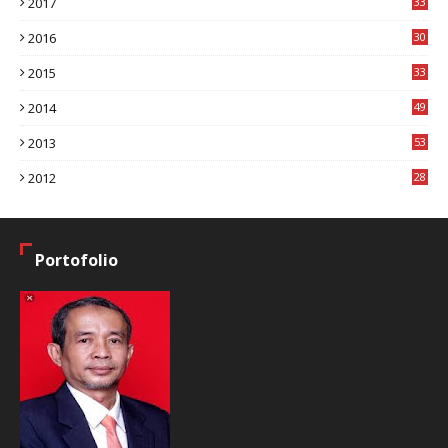
2017
33
8
2016
30
7
2015
33
9
2014
49
2
2013
53
6
2012
28
4
Portofolio