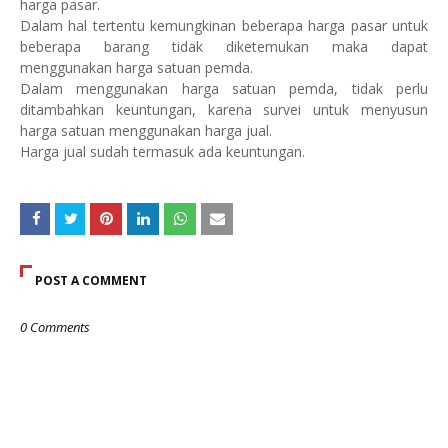
harga pasar.
Dalam hal tertentu kemungkinan beberapa harga pasar untuk
beberapa barang tidak diketemukan maka dapat
menggunakan harga satuan pemda.
Dalam menggunakan harga satuan pemda, tidak perlu
ditambahkan keuntungan, karena survei untuk menyusun
harga satuan menggunakan harga jual.
Harga jual sudah termasuk ada keuntungan.
POST A COMMENT
0 Comments