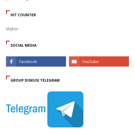
HIT COUNTER
Visitor :
SOCIAL MEDIA
GROUP DISKUSI TELEGRAM