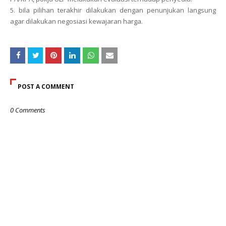
5. bila pilihan terakhir dilakukan dengan penunjukan langsung
agar dilakukan negosiasi kewajaran harga.
POST A COMMENT
0 Comments