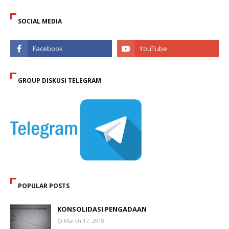
SOCIAL MEDIA
GROUP DISKUSI TELEGRAM
POPULAR POSTS
KONSOLIDASI PENGADAAN
March 17, 2018