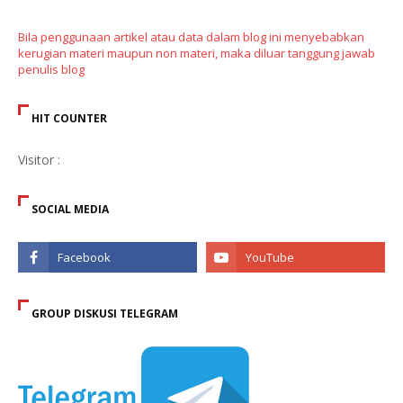
Bila penggunaan artikel atau data dalam blog ini menyebabkan
kerugian materi maupun non materi, maka diluar tanggung jawab
penulis blog
HIT COUNTER
Visitor :
SOCIAL MEDIA
GROUP DISKUSI TELEGRAM