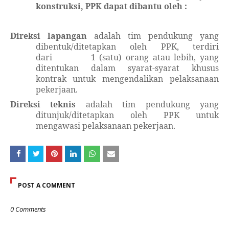
konstruksi, PPK dapat dibantu oleh :
Direksi
lapangan
adalah tim pendukung yang
dibentuk/ditetapkan oleh PPK, terdiri
dari
1 (satu) orang atau lebih, yang
ditentukan dalam syarat-syarat khusus
kontrak untuk mengendalikan pelaksanaan
pekerjaan.
Direksi
teknis
adalah tim pendukung yang
ditunjuk/ditetapkan oleh PPK untuk
mengawasi pelaksanaan pekerjaan.
POST A COMMENT
0 Comments