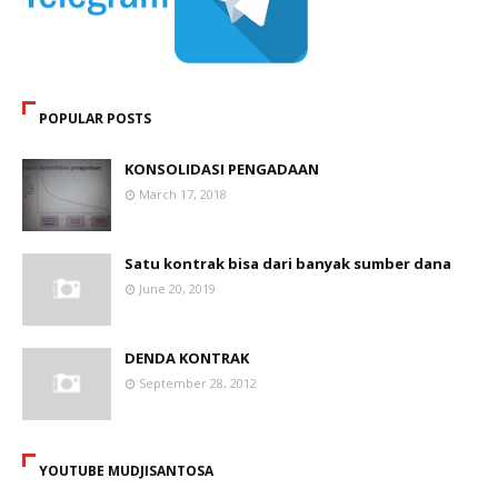
POPULAR POSTS
KONSOLIDASI PENGADAAN
March 17, 2018
Satu kontrak bisa dari banyak sumber dana
June 20, 2019
DENDA KONTRAK
September 28, 2012
YOUTUBE MUDJISANTOSA