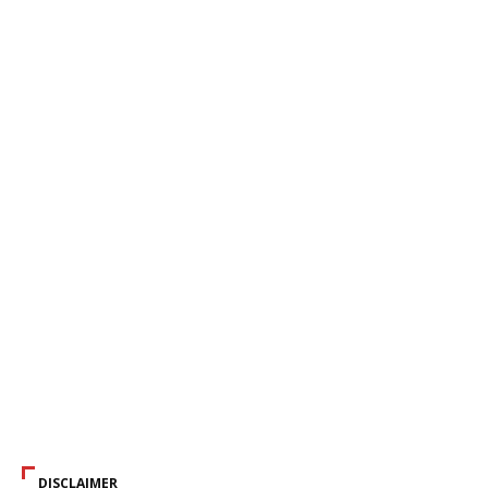
DISCLAIMER