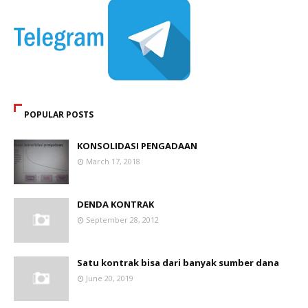
POPULAR POSTS
KONSOLIDASI PENGADAAN
March 17, 2018
DENDA KONTRAK
September 28, 2012
Satu kontrak bisa dari banyak sumber dana
June 20, 2019