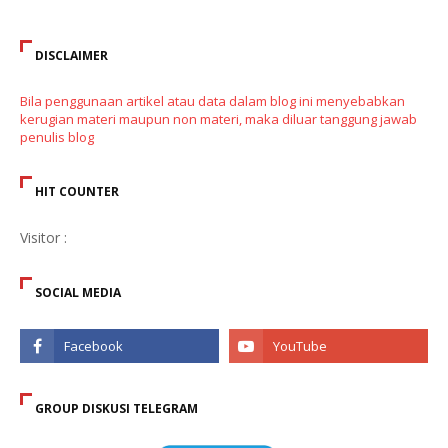
DISCLAIMER
Bila penggunaan artikel atau data dalam blog ini menyebabkan
kerugian materi maupun non materi, maka diluar tanggung jawab
penulis blog
HIT COUNTER
Visitor :
SOCIAL MEDIA
GROUP DISKUSI TELEGRAM