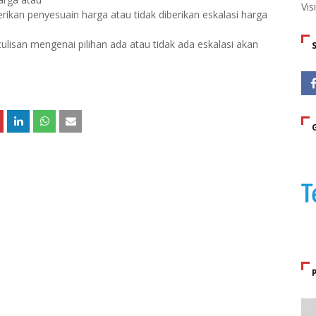
Vis
erikan penyesuain harga atau tidak diberikan eskalasi harga
ulisan mengenai pilihan ada atau tidak ada eskalasi akan