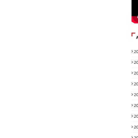
2
2
2
2
2
2
2
2
2