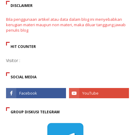
DISCLAIMER
Bila penggunaan artikel atau data dalam blog ini menyebabkan
kerugian materi maupun non materi, maka diluar tanggung jawab
penulis blog
HIT COUNTER
Visitor :
SOCIAL MEDIA
GROUP DISKUSI TELEGRAM