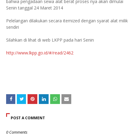
bahwa pengadaan sewa alat berat proses nya akan dimulai
Senin tanggal 24 Maret 2014
Pelelangan dilakukan secara itemized dengan syarat alat milik
sendiri
Silahkan di lihat di web LKPP pada hari Senin
http://www.lkpp.go.id/#/read/2462
POST A COMMENT
0 Comments