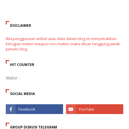
DISCLAIMER
Bila penggunaan artikel atau data dalam blog ini menyebabkan
kerugian materi maupun non materi, maka diluar tanggung jawab
penulis blog
HIT COUNTER
Visitor :
SOCIAL MEDIA
GROUP DISKUSI TELEGRAM