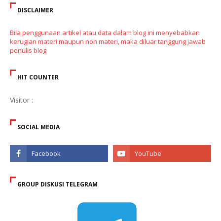
DISCLAIMER
Bila penggunaan artikel atau data dalam blog ini menyebabkan
kerugian materi maupun non materi, maka diluar tanggung jawab
penulis blog
HIT COUNTER
Visitor :
SOCIAL MEDIA
GROUP DISKUSI TELEGRAM