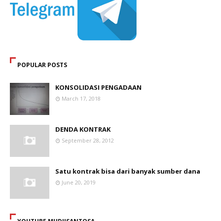
POPULAR POSTS
KONSOLIDASI PENGADAAN
March 17, 2018
DENDA KONTRAK
September 28, 2012
Satu kontrak bisa dari banyak sumber dana
June 20, 2019