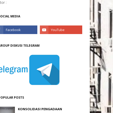
itor :
SOCIAL MEDIA
GROUP DISKUSI TELEGRAM
POPULAR POSTS
KONSOLIDASI PENGADAAN