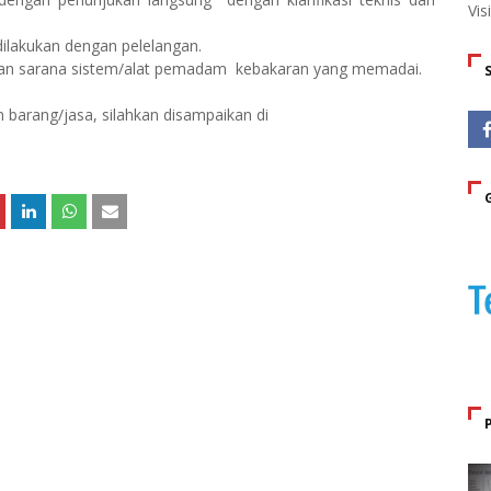
Vis
ilakukan dengan pelelangan.
kan sarana sistem/alat pemadam
kebakaran yang memadai.
barang/jasa, silahkan disampaikan di