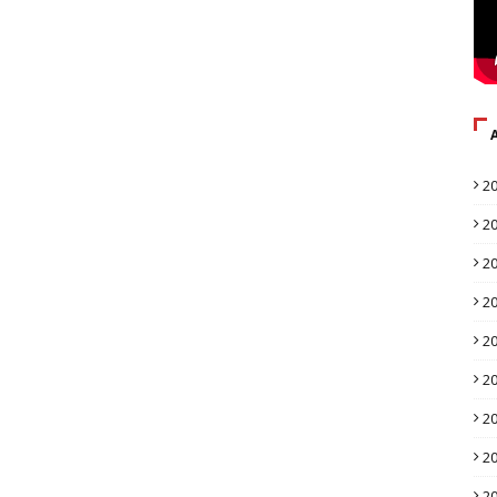
2
2
2
2
2
2
2
2
2