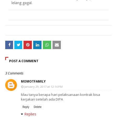
lelang gagal.
POST A COMMENT
3 Comments
MOMOTFAMILY
January 29, 2017 at 12:16 PM
Mau tanya berapa hari pelaksanaan kontrak bisa
kerjakan setelah ada DIPA
Reply
Delete
Replies