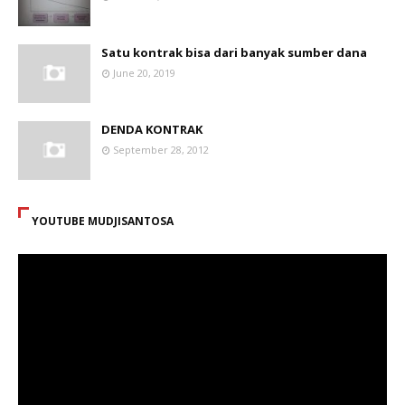
Satu kontrak bisa dari banyak sumber dana
June 20, 2019
DENDA KONTRAK
September 28, 2012
YOUTUBE MUDJISANTOSA