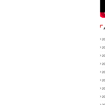
2
2
2
2
2
2
2
2
2