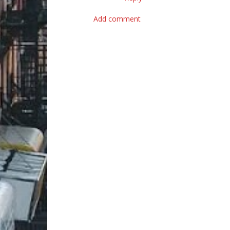
Add comment