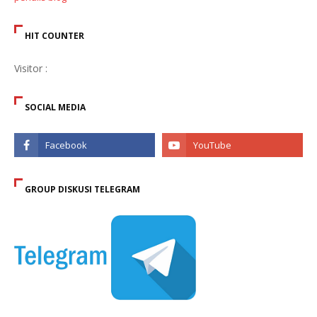
HIT COUNTER
Visitor :
SOCIAL MEDIA
GROUP DISKUSI TELEGRAM