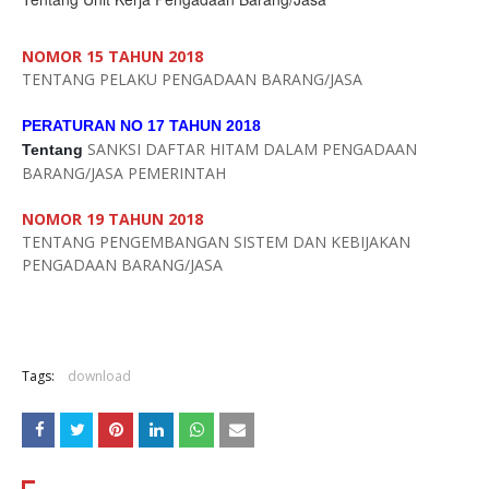
NOMOR 15 TAHUN 2018
TENTANG PELAKU PENGADAAN BARANG/JASA
PERATURAN NO 17 TAHUN 2018
SANKSI DAFTAR HITAM DALAM PENGADAAN
Tentang
BARANG/JASA PEMERINTAH
NOMOR 19 TAHUN 2018
TENTANG PENGEMBANGAN SISTEM DAN KEBIJAKAN
PENGADAAN BARANG/JASA
Tags:
download