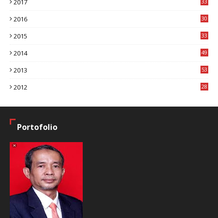
2017
33
8
2016
30
7
2015
33
9
2014
49
2
2013
53
6
2012
28
4
Portofolio