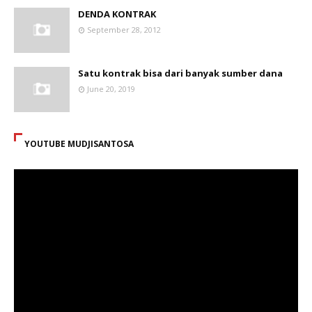
DENDA KONTRAK
September 28, 2012
Satu kontrak bisa dari banyak sumber dana
June 20, 2019
YOUTUBE MUDJISANTOSA