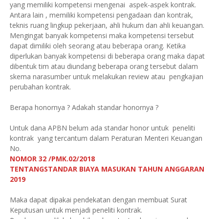
yang memiliki kompetensi mengenai aspek-aspek kontrak.
Antara lain , memiliki kompetensi pengadaan dan kontrak,
teknis ruang lingkup pekerjaan, ahli hukum dan ahli keuangan.
Mengingat banyak kompetensi maka kompetensi tersebut
dapat dimiliki oleh seorang atau beberapa orang. Ketika
diperlukan banyak kompetensi di beberapa orang maka dapat
dibentuk tim atau diundang beberapa orang tersebut dalam
skema narasumber untuk melakukan review atau pengkajian
perubahan kontrak.
Berapa honornya ? Adakah standar honornya ?
Untuk dana APBN belum ada standar honor untuk peneliti
kontrak yang tercantum dalam Peraturan Menteri Keuangan
No.
NOMOR 32 /PMK.02/2018
TENTANGSTANDAR BIAYA MASUKAN TAHUN ANGGARAN
2019
Maka dapat dipakai pendekatan dengan membuat Surat
Keputusan untuk menjadi peneliti kontrak.