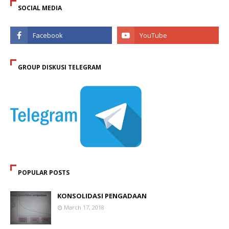
SOCIAL MEDIA
GROUP DISKUSI TELEGRAM
POPULAR POSTS
KONSOLIDASI PENGADAAN
March 17, 2018