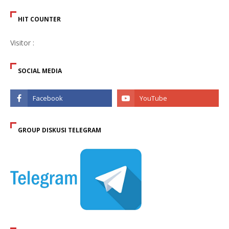
HIT COUNTER
Visitor :
SOCIAL MEDIA
GROUP DISKUSI TELEGRAM