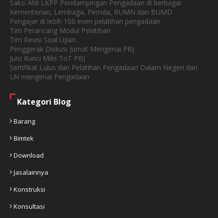
Saksi Ahli LKPP Pendampingan Pengadaan di berbagai
Kementerian, Lembaga, Pemda, BUMN dan BUMD
Pengajar di lebih 100 even pelatihan pengadaan
Tim Perancang Modul Pelatihan
Tim Revisi Soal Ujian
Penggerak Diskusi Jumat Mengenai PBJ
Juru Kunci Milis ToT PBJ
Sertifikat Lulus dan Pelatihan Pengadaan Dalam Negeri dan
LN mengenai Pengadaan
Kategori Blog
Barang
Bimtek
Download
Jasalainnya
Konstruksi
Konsultasi