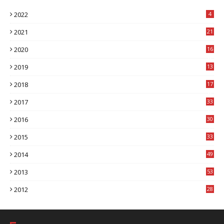
2022
4
2021
21
2020
16
8
2019
13
1
2018
17
8
2017
33
8
2016
30
7
2015
33
9
2014
49
2
2013
53
6
2012
28
4