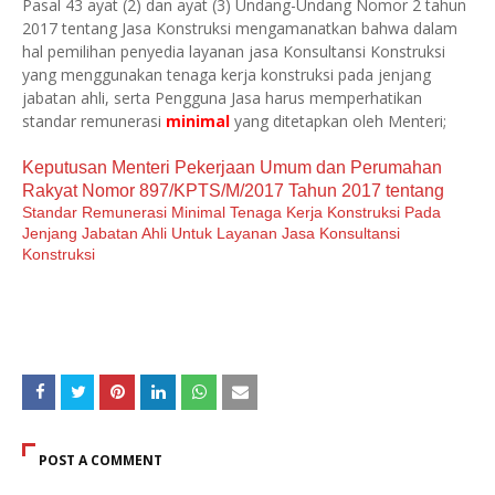
Pasal 43 ayat (2) dan ayat (3) Undang-Undang Nomor 2 tahun
2017 tentang Jasa Konstruksi mengamanatkan bahwa dalam
hal pemilihan penyedia layanan jasa Konsultansi Konstruksi
yang menggunakan tenaga kerja konstruksi pada jenjang
jabatan ahli, serta Pengguna Jasa harus memperhatikan
standar remunerasi
minimal
yang ditetapkan oleh Menteri;
Keputusan Menteri Pekerjaan Umum dan Perumahan
Rakyat Nomor 897/KPTS/M/2017 Tahun 2017 tentang
Standar Remunerasi Minimal Tenaga Kerja Konstruksi Pada
Jenjang Jabatan Ahli Untuk Layanan Jasa Konsultansi
Konstruksi
POST A COMMENT