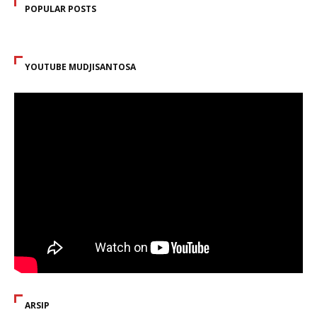
POPULAR POSTS
YOUTUBE MUDJISANTOSA
ARSIP