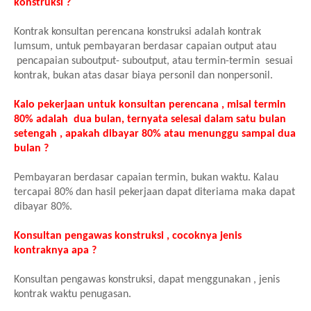
konstruksi ?
Kontrak konsultan perencana konstruksi adalah kontrak
lumsum, untuk pembayaran berdasar capaian output atau
pencapaian suboutput- suboutput, atau termin-termin sesuai
kontrak, bukan atas dasar biaya personil dan nonpersonil.
Kalo pekerjaan untuk konsultan perencana , misal termin
80% adalah dua bulan, ternyata selesai dalam satu bulan
setengah , apakah dibayar 80% atau menunggu sampai dua
bulan ?
Pembayaran berdasar capaian termin, bukan waktu. Kalau
tercapai 80% dan hasil pekerjaan dapat diteriama maka dapat
dibayar 80%.
Konsultan pengawas konstruksi , cocoknya jenis
kontraknya apa ?
Konsultan pengawas konstruksi, dapat menggunakan , jenis
kontrak waktu penugasan.