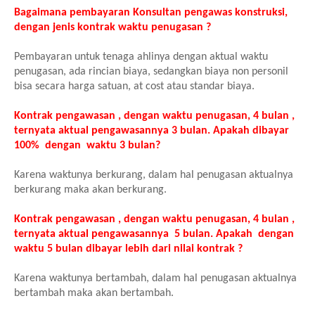
Bagaimana pembayaran Konsultan pengawas konstruksi,
dengan jenis kontrak waktu penugasan ?
Pembayaran untuk tenaga ahlinya dengan aktual waktu
penugasan, ada rincian biaya, sedangkan biaya non personil
bisa secara harga satuan, at cost atau standar biaya.
Kontrak pengawasan , dengan waktu penugasan, 4 bulan ,
ternyata aktual pengawasannya 3 bulan. Apakah dibayar
100% dengan waktu 3 bulan?
Karena waktunya berkurang, dalam hal penugasan aktualnya
berkurang maka akan berkurang.
Kontrak pengawasan , dengan waktu penugasan, 4 bulan ,
ternyata aktual pengawasannya 5 bulan. Apakah dengan
waktu 5 bulan dibayar lebih dari nilai kontrak ?
Karena waktunya bertambah, dalam hal penugasan aktualnya
bertambah maka akan bertambah.