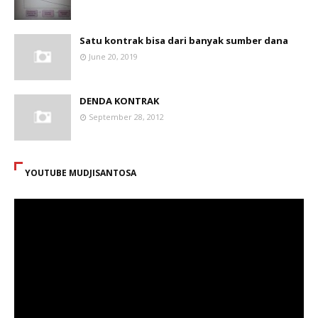
Satu kontrak bisa dari banyak sumber dana
June 20, 2019
DENDA KONTRAK
September 28, 2012
YOUTUBE MUDJISANTOSA