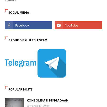
SOCIAL MEDIA
GROUP DISKUSI TELEGRAM
POPULAR POSTS
KONSOLIDASI PENGADAAN
March 17, 2018