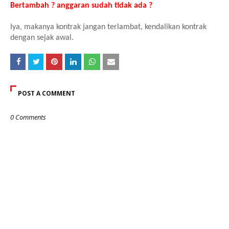
Bertambah ? anggaran sudah tidak ada ?
Iya, makanya kontrak jangan terlambat, kendalikan kontrak
dengan sejak awal.
POST A COMMENT
0 Comments