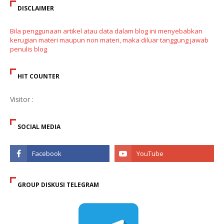
DISCLAIMER
Bila penggunaan artikel atau data dalam blog ini menyebabkan
kerugian materi maupun non materi, maka diluar tanggung jawab
penulis blog
HIT COUNTER
Visitor :
SOCIAL MEDIA
GROUP DISKUSI TELEGRAM