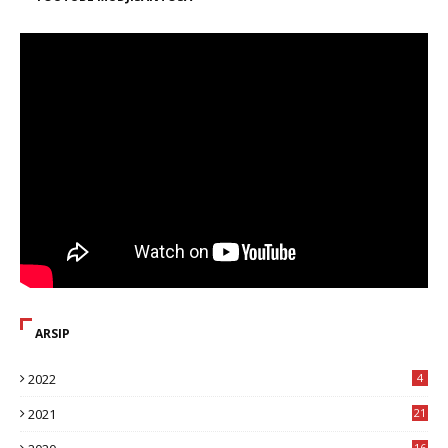
ARSIP
2022
4
2021
21
16