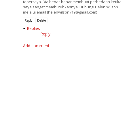
tepercaya. Dia benar-benar membuat perbedaan ketika
saya sangat membutuhkannya. Hubungi Helen Wilson
melalui email (helenwilson719@gmail.com)
Reply
Delete
Replies
Reply
Add comment