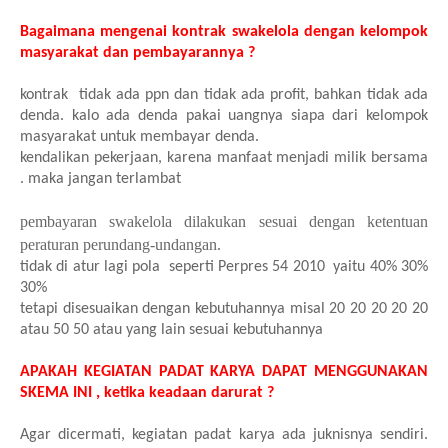
Bagaimana mengenai kontrak swakelola dengan kelompok
masyarakat dan pembayarannya ?
kontrak tidak ada ppn dan tidak ada profit, bahkan tidak ada
denda. kalo ada denda pakai uangnya siapa dari kelompok
masyarakat untuk membayar denda.
kendalikan pekerjaan, karena manfaat menjadi milik bersama
. maka jangan terlambat
pembayaran swakelola dilakukan sesuai dengan ketentuan
peraturan perundang-undangan.
tidak di atur lagi pola seperti Perpres 54 2010 yaitu 40% 30%
30%
tetapi disesuaikan dengan kebutuhannya misal 20 20 20 20 20
atau 50 50 atau yang lain sesuai kebutuhannya
APAKAH KEGIATAN PADAT KARYA DAPAT MENGGUNAKAN
SKEMA INI , ketika keadaan darurat ?
Agar dicermati, kegiatan padat karya ada juknisnya sendiri.