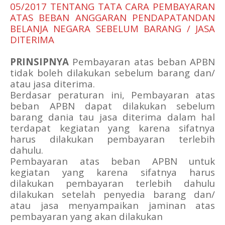
05/2017 TENTANG TATA CARA PEMBAYARAN
ATAS BEBAN ANGGARAN PENDAPATANDAN
BELANJA NEGARA SEBELUM BARANG / JASA
DITERIMA
PRINSIPNYA
Pembayaran atas beban APBN
tidak boleh dilakukan sebelum barang dan/
atau jasa diterima.
Berdasar peraturan ini, Pembayaran atas
beban APBN dapat dilakukan sebelum
barang dania tau jasa diterima dalam hal
terdapat kegiatan yang karena sifatnya
harus dilakukan pembayaran terlebih
dahulu.
Pembayaran atas beban APBN untuk
kegiatan yang karena sifatnya harus
dilakukan pembayaran terlebih dahulu
dilakukan setelah penyedia barang dan/
atau jasa menyampaikan jaminan atas
pembayaran yang akan dilakukan