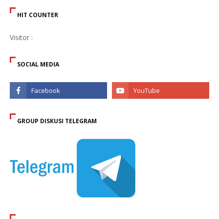
HIT COUNTER
Visitor :
SOCIAL MEDIA
GROUP DISKUSI TELEGRAM