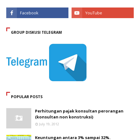
GROUP DISKUSI TELEGRAM
POPULAR POSTS
Perhitungan pajak konsultan perorangan
(konsultan non konstruksi)
July 19, 2012
Keuntungan antara 3% sampai 32%.