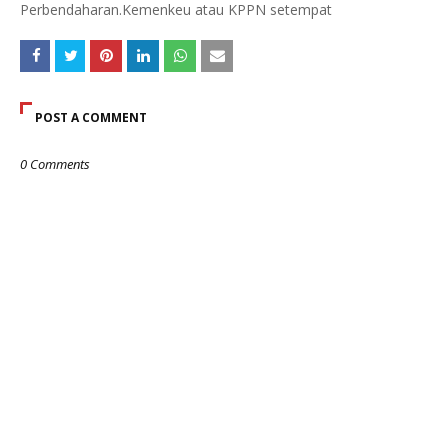
Perbendaharan.Kemenkeu atau KPPN setempat
POST A COMMENT
0 Comments