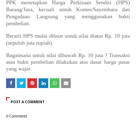
PPK menetapkan Harga Perkiraan Sendiri (HPS)
Barang/Jasa, kecuali untuk Kontes/Sayembara dan
Pengadaan Langsung yang menggunakan bukti
pembelian.
Berarti HPS mulai dibuat untuk nilai diatas Rp. 10 juta
(sepuluh juta rupiah).
Bagaimana untuk nilai dibawah Rp. 10 juta ? Transaksi
atau bukti pembelian dilakukan atas dasar harga pasar
yang wajar.
POST A COMMENT
0 Comments