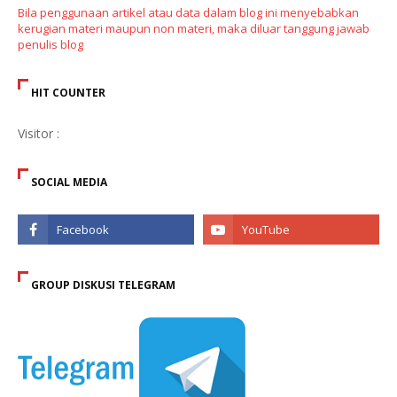
Bila penggunaan artikel atau data dalam blog ini menyebabkan
kerugian materi maupun non materi, maka diluar tanggung jawab
penulis blog
HIT COUNTER
Visitor :
SOCIAL MEDIA
GROUP DISKUSI TELEGRAM