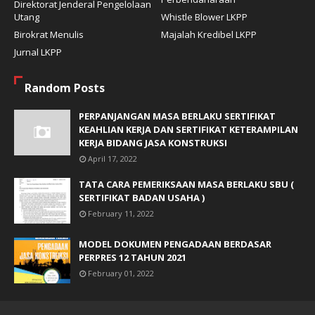
Direktorat Jenderal Pengelolaan
Utang
Whistle Blower LKPP
Birokrat Menulis
Majalah Kredibel LKPP
Jurnal LKPP
Random Posts
PERPANJANGAN MASA BERLAKU SERTIFIKAT
KEAHLIAN KERJA DAN SERTIFIKAT KETERAMPILAN
KERJA BIDANG JASA KONSTRUKSI
April 17, 2022
TATA CARA PEMERIKSAAN MASA BERLAKU SBU (
SERTIFIKAT BADAN USAHA )
February 11, 2022
MODEL DOKUMEN PENGADAAN BERDASAR
PERPRES 12 TAHUN 2021
February 01, 2022