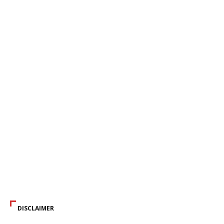
DISCLAIMER