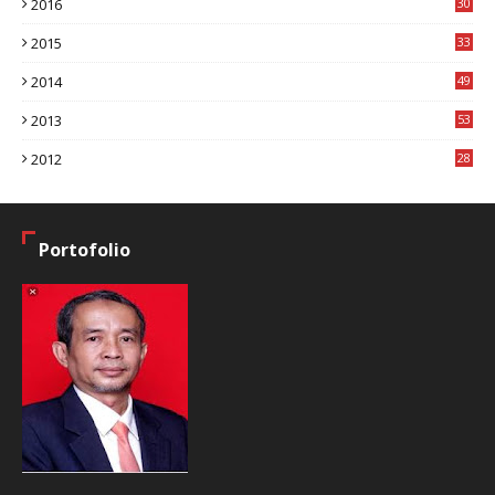
2016
30
7
2015
33
9
2014
49
2
2013
53
6
2012
28
4
Portofolio