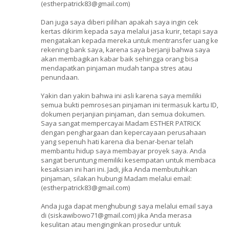
(estherpatrick83@gmail.com)
Dan juga saya diberi pilihan apakah saya ingin cek
kertas dikirim kepada saya melalui jasa kurir, tetapi saya
mengatakan kepada mereka untuk mentransfer uang ke
rekening bank saya, karena saya berjanji bahwa saya
akan membagikan kabar baik sehingga orang bisa
mendapatkan pinjaman mudah tanpa stres atau
penundaan.
Yakin dan yakin bahwa ini asli karena saya memiliki
semua bukti pemrosesan pinjaman ini termasuk kartu ID,
dokumen perjanjian pinjaman, dan semua dokumen.
Saya sangat mempercayai Madam ESTHER PATRICK
dengan penghargaan dan kepercayaan perusahaan
yang sepenuh hati karena dia benar-benar telah
membantu hidup saya membayar proyek saya. Anda
sangat beruntung memiliki kesempatan untuk membaca
kesaksian ini hari ini. Jadi, jika Anda membutuhkan
pinjaman, silakan hubungi Madam melalui email:
(estherpatrick83@gmail.com)
Anda juga dapat menghubungi saya melalui email saya
di (siskawibowo71@gmail.com) jika Anda merasa
kesulitan atau menginginkan prosedur untuk