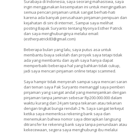
Surabaya di Indonesia, saya seorang mahasiswa, saya
ingin menggunakan kesempatan ini untuk mengingatkan
semua pencari pinjaman untuk sangat berhati-hati
karena ada banyak perusahaan pinjaman penipuan dan
kejahatan di sini di internet , Sampai saya melihat
posting Bapak Suryanto tentang Nyonya Esther Patrick
dan saya menghubunginya melalui email:
(estherpatrick83@gmail.com)
Beberapa bulan yang lalu, saya putus asa untuk
membantu biaya sekolah dan proyek saya tetapi tidak
ada yang membantu dan ayah saya hanya dapat
memperbaiki beberapa hal yang bahkan tidak cukup,
jadi saya mencari pinjaman online tetapi scammed.
Saya hampir tidak menyerah sampai saya mencari saran
dari teman saya Pak Suryanto memanggil saya pemberi
pinjaman yang sangat andal yang meminjamkan dengan
pinjaman tanpa jaminan sebesar Rp200.000.000 dalam
waktu kurang dari 24 jam tanpa tekanan atau tekanan
dengan tingkat bunga rendah 2 %. Saya sangat terkejut
ketika saya memeriksa rekening bank saya dan
menemukan bahwa nomor saya diterapkan langsung
ditransfer ke rekening bank saya tanpa penundaan atau
kekecewaan, segera saya menghubungi ibu melalui