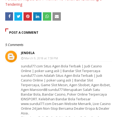
Tendering
POST A COMMENT
5 Comments
JENDELA
March 9, 2018 at 7:59 PM
sundul77.com Situs Agen Bola Terbaik | Judi Casino
Online | poker uang asli | Bandar Slot Terpercaya
sundul77.com Adalah Situs Agen Bola Terbaik | Judi
Casino Online | poker uang asli | Bandar Slot
Terpercaya, Game Slot Mesin, Agen Sbobet, Agen Ibcbet,
Agen Mansion88 sundul77 Merupakan Salah Satu
Bandar Bola, Bandar Casino, Poker Online Terpercaya
IDNSPORT. Kelebihan Bandar Bola Terbesar
www.sundul77.com Desain Website Menarik, Live Casino
Online 24 Jam Non-Stop Bersama Dealer Eropa & Dealer
Asia..