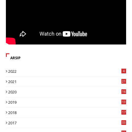
ARSIP
2022
4
2021
21
2020
16
8
2019
13
1
2018
17
8
2017
33
8