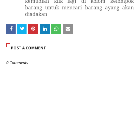
kemudian klik lagi di kolom kelompok
barang untuk mencari barang ayang akan
diadakan
POST A COMMENT
0 Comments