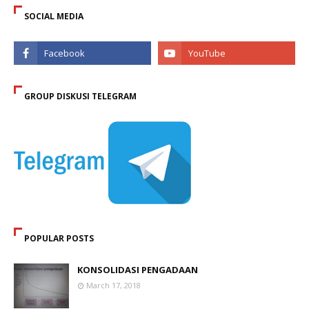
SOCIAL MEDIA
GROUP DISKUSI TELEGRAM
POPULAR POSTS
KONSOLIDASI PENGADAAN
March 17, 2018