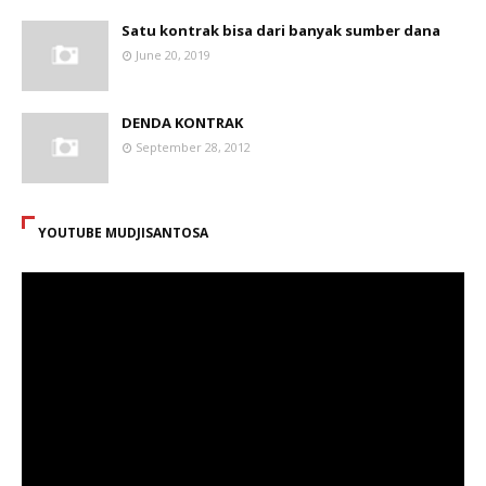
Satu kontrak bisa dari banyak sumber dana
June 20, 2019
DENDA KONTRAK
September 28, 2012
YOUTUBE MUDJISANTOSA