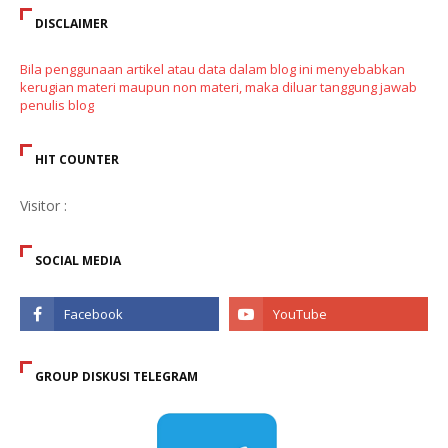
DISCLAIMER
Bila penggunaan artikel atau data dalam blog ini menyebabkan
kerugian materi maupun non materi, maka diluar tanggung jawab
penulis blog
HIT COUNTER
Visitor :
SOCIAL MEDIA
GROUP DISKUSI TELEGRAM