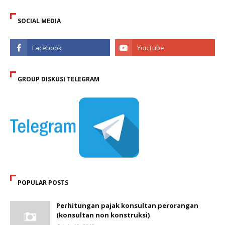
SOCIAL MEDIA
GROUP DISKUSI TELEGRAM
POPULAR POSTS
Perhitungan pajak konsultan perorangan
(konsultan non konstruksi)