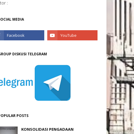
itor :
SOCIAL MEDIA
GROUP DISKUSI TELEGRAM
POPULAR POSTS
KONSOLIDASI PENGADAAN