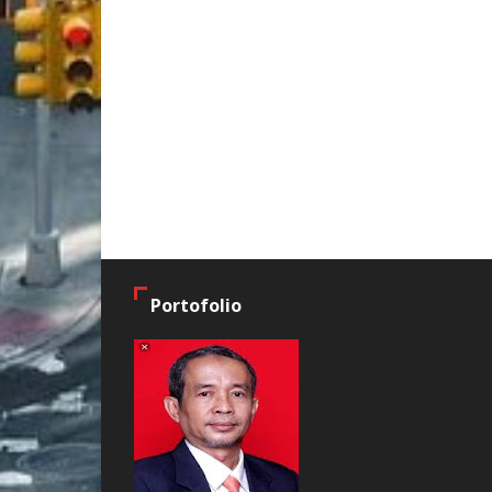
Portofolio