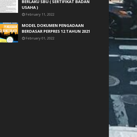
BERLAKU SBU ( SERTIFIKAT BADAN
USAHA )
February 11, 2022
MODEL DOKUMEN PENGADAAN
BERDASAR PERPRES 12 TAHUN 2021
February 01, 2022