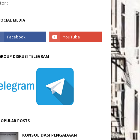
itor :
SOCIAL MEDIA
GROUP DISKUSI TELEGRAM
POPULAR POSTS
KONSOLIDASI PENGADAAN