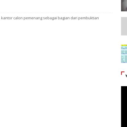
k kantor calon pemenang sebagai bagian dari pembuktian