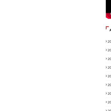
2
2
2
2
2
2
2
2
2