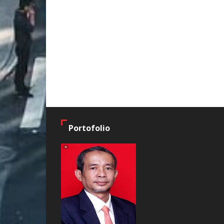
Portofolio