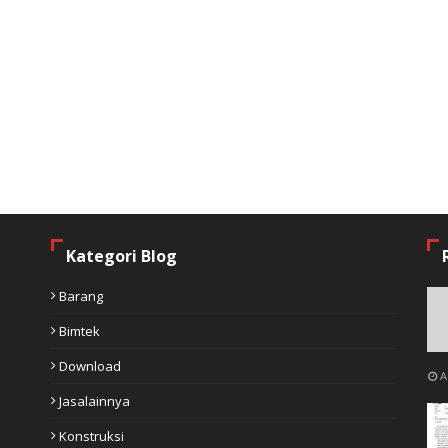
Kategori Blog
Barang
Bimtek
Download
A
Jasalainnya
Konstruksi