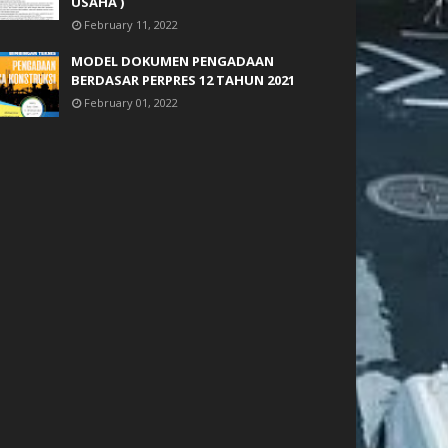
USAHA )
February 11, 2022
MODEL DOKUMEN PENGADAAN
BERDASAR PERPRES 12 TAHUN 2021
February 01, 2022