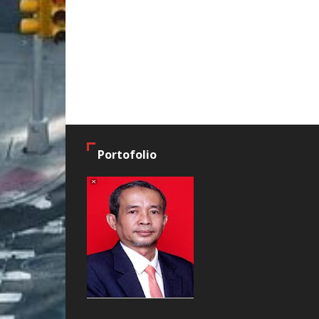
Portofolio