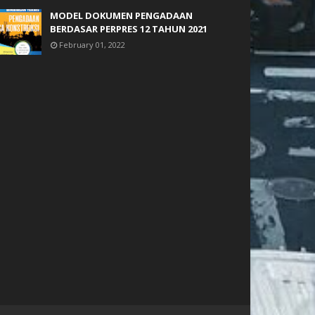
MODEL DOKUMEN PENGADAAN
BERDASAR PERPRES 12 TAHUN 2021
February 01, 2022