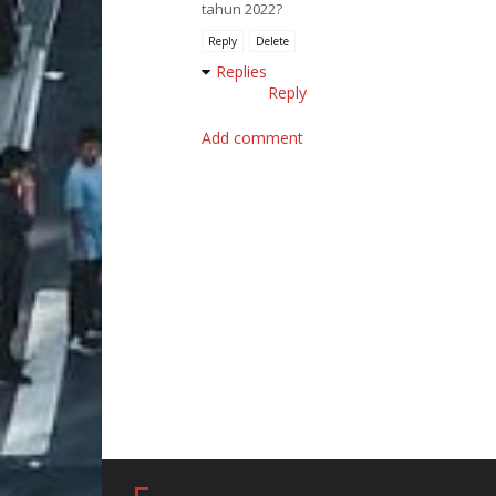
tahun 2022?
Reply
Delete
Replies
Reply
Add comment