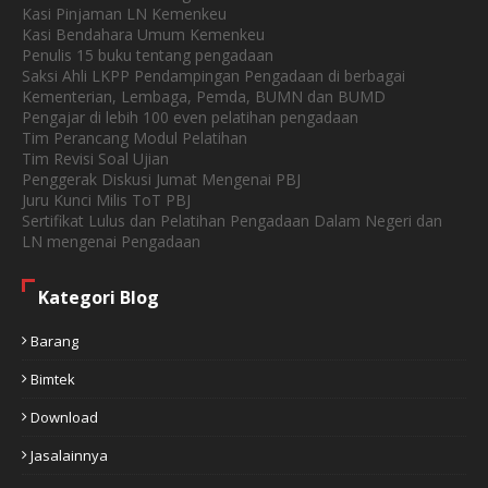
Kasi Pinjaman LN Kemenkeu
Kasi Bendahara Umum Kemenkeu
Penulis 15 buku tentang pengadaan
Saksi Ahli LKPP Pendampingan Pengadaan di berbagai
Kementerian, Lembaga, Pemda, BUMN dan BUMD
Pengajar di lebih 100 even pelatihan pengadaan
Tim Perancang Modul Pelatihan
Tim Revisi Soal Ujian
Penggerak Diskusi Jumat Mengenai PBJ
Juru Kunci Milis ToT PBJ
Sertifikat Lulus dan Pelatihan Pengadaan Dalam Negeri dan
LN mengenai Pengadaan
Kategori Blog
Barang
Bimtek
Download
Jasalainnya