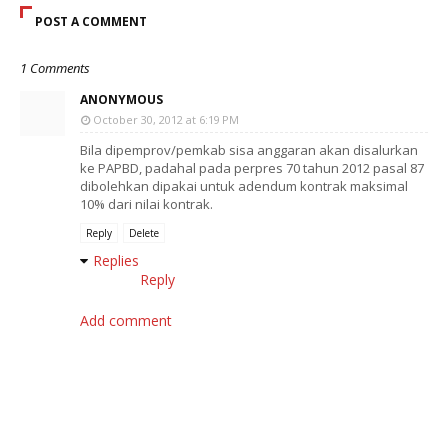
POST A COMMENT
1 Comments
ANONYMOUS
October 30, 2012 at 6:19 PM
Bila dipemprov/pemkab sisa anggaran akan disalurkan
ke PAPBD, padahal pada perpres 70 tahun 2012 pasal 87
dibolehkan dipakai untuk adendum kontrak maksimal
10% dari nilai kontrak.
Reply
Delete
Replies
Reply
Add comment