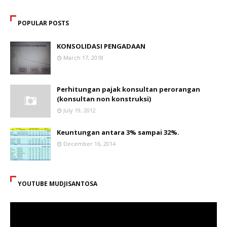
POPULAR POSTS
KONSOLIDASI PENGADAAN
March 17, 2018
Perhitungan pajak konsultan perorangan
(konsultan non konstruksi)
July 19, 2012
Keuntungan antara 3% sampai 32%.
December 16, 2014
YOUTUBE MUDJISANTOSA