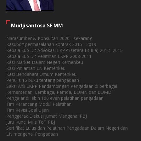
Mudjisantosa SE MM
Narasumber & Konsultan 2020 - sekarang
Kasubdit permasalahan kontrak 2015 - 2019
Kepala Sub Dit Advokasi LKPP (setara Es IIIa) 2012- 2015
Kepala Sub Dit Pelatihan LKPP 2008-2011
Kasi Market Dalam Negeri Kemenkeu
Kasi Pinjaman LN Kemenkeu
Kasi Bendahara Umum Kemenkeu
Penulis 15 buku tentang pengadaan
Saksi Ahli LKPP Pendampingan Pengadaan di berbagai
Kementerian, Lembaga, Pemda, BUMN dan BUMD
Pengajar di lebih 100 even pelatihan pengadaan
Tim Perancang Modul Pelatihan
Tim Revisi Soal Ujian
Penggerak Diskusi Jumat Mengenai PBJ
Juru Kunci Milis ToT PBJ
Sertifikat Lulus dan Pelatihan Pengadaan Dalam Negeri dan
LN mengenai Pengadaan