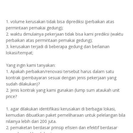
1. volume kerusakan tidak bisa diprediksi (perbaikan atas
permintaan pemakai gedung);
2. waktu dimulainya pekerjaan tidak bisa kami prediksi (waktu
perbaikan atas permintaan pemakai gedung);
3. kerusakan terjadi di beberapa gedung dan berlainan
lokasi/tempat;
Yang ingin kami tanyakan:
1. Apakah perbaikan/renovasi tersebut harus dalam satu
kontrak (pembayaran sesuai dengan jenis pekerjaan yang
sudah dilakukan)?
2. Jenis kontrak yang kami gunakan (lump sum ataukah unit
price?
1. agar dilakukan identifikasi kerusakan di berbagai lokasi,
kemudian dibuatkan paket pemeliharaan untuk pelelangan bila
nilainya lebih dari 200 juta.
2. pemaketan berdasar prinsip efisien dan efektif berdasar