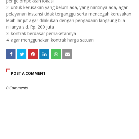
pengelompokkan lokasi
2. untuk kerusakan yang belum ada, yang nantinya ada, agar
pelayanan instansi tidak terganggu serta mencegah kerusakan
lebih lanjut agar dilakukan dengan pengadaan langsung bila
nilianya s.d. Rp. 200 juta
3. kontrak berdasar pemaketannya
4. agar menggunakan kontrak harga satuan
POST A COMMENT
0 Comments