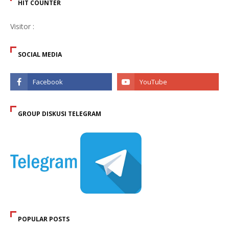
HIT COUNTER
Visitor :
SOCIAL MEDIA
GROUP DISKUSI TELEGRAM
POPULAR POSTS