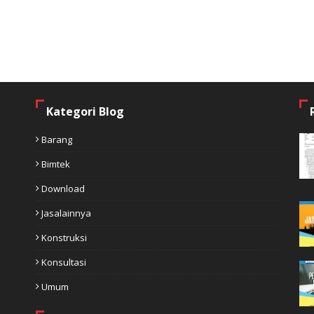
Kategori Blog
Barang
Bimtek
Download
Jasalainnya
Konstruksi
Konsultasi
Umum