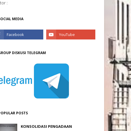
itor :
SOCIAL MEDIA
GROUP DISKUSI TELEGRAM
POPULAR POSTS
KONSOLIDASI PENGADAAN