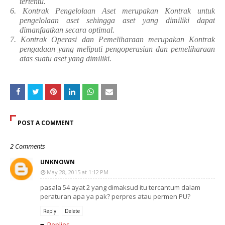
tertentu.
6. Kontrak Pengelolaan Aset merupakan Kontrak untuk
pengelolaan aset sehingga aset yang dimiliki dapat
dimanfaatkan secara optimal.
7. Kontrak Operasi dan Pemeliharaan merupakan Kontrak
pengadaan yang meliputi pengoperasian dan pemeliharaan
atas suatu aset yang dimiliki.
POST A COMMENT
2 Comments
UNKNOWN
May 28, 2015 at 1:12 PM
pasala 54 ayat 2 yang dimaksud itu tercantum dalam
peraturan apa ya pak? perpres atau permen PU?
Reply
Delete
Replies