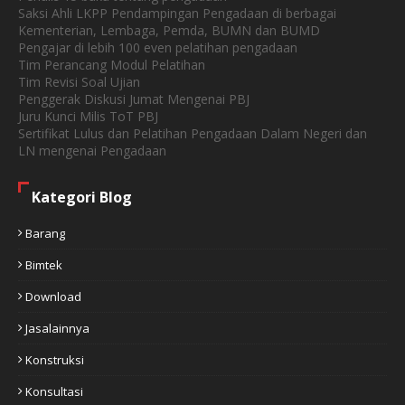
Saksi Ahli LKPP Pendampingan Pengadaan di berbagai
Kementerian, Lembaga, Pemda, BUMN dan BUMD
Pengajar di lebih 100 even pelatihan pengadaan
Tim Perancang Modul Pelatihan
Tim Revisi Soal Ujian
Penggerak Diskusi Jumat Mengenai PBJ
Juru Kunci Milis ToT PBJ
Sertifikat Lulus dan Pelatihan Pengadaan Dalam Negeri dan
LN mengenai Pengadaan
Kategori Blog
Barang
Bimtek
Download
Jasalainnya
Konstruksi
Konsultasi