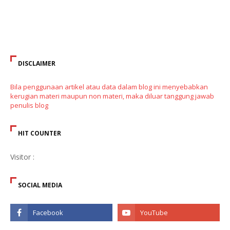
DISCLAIMER
Bila penggunaan artikel atau data dalam blog ini menyebabkan
kerugian materi maupun non materi, maka diluar tanggung jawab
penulis blog
HIT COUNTER
Visitor :
SOCIAL MEDIA