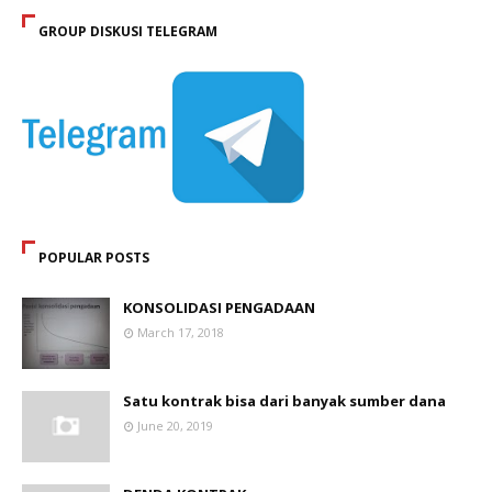
GROUP DISKUSI TELEGRAM
POPULAR POSTS
KONSOLIDASI PENGADAAN
March 17, 2018
Satu kontrak bisa dari banyak sumber dana
June 20, 2019