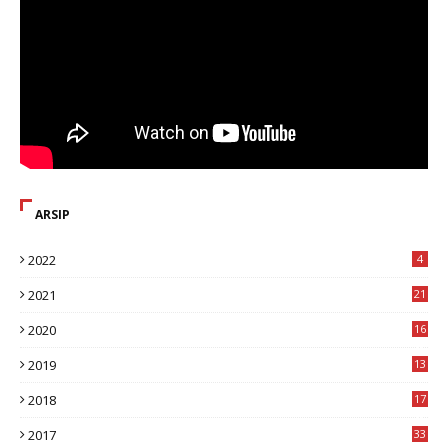
ARSIP
2022
4
2021
21
2020
16
8
2019
13
1
2018
17
8
2017
33