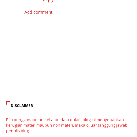
Add comment
DISCLAIMER
Bila penggunaan artikel atau data dalam blog ini menyebabkan
kerugian materi maupun non materi, maka diluar tanggung jawab
penulis blog