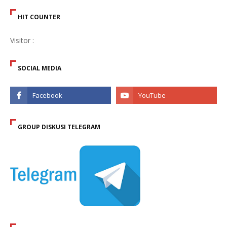
HIT COUNTER
Visitor :
SOCIAL MEDIA
GROUP DISKUSI TELEGRAM