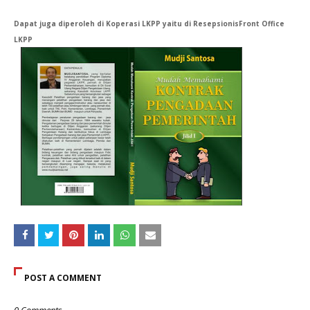
Dapat juga diperoleh di Koperasi LKPP yaitu di ResepsionisFront Office
LKPP
POST A COMMENT