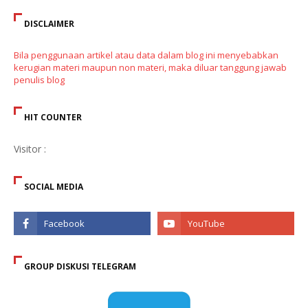
DISCLAIMER
Bila penggunaan artikel atau data dalam blog ini menyebabkan
kerugian materi maupun non materi, maka diluar tanggung jawab
penulis blog
HIT COUNTER
Visitor :
SOCIAL MEDIA
GROUP DISKUSI TELEGRAM