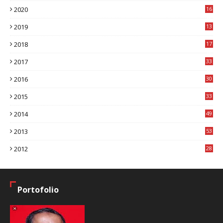
2020
16
8
2019
13
1
2018
17
8
2017
33
8
2016
30
7
2015
33
9
2014
49
2
2013
53
6
2012
28
4
Portofolio