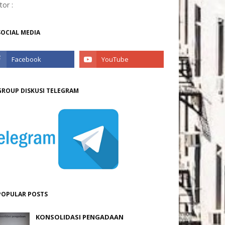
itor :
SOCIAL MEDIA
GROUP DISKUSI TELEGRAM
POPULAR POSTS
KONSOLIDASI PENGADAAN