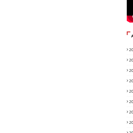
2
2
2
2
2
2
2
2
2