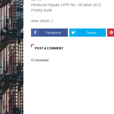
Peraturan Kepala LKPP No. 18 tahun 2012
Probity Audit
akan ditulis :)
Facebook
Twitter
POST A COMMENT
0 Comments