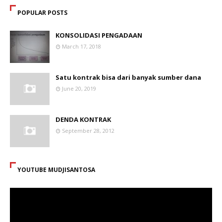
POPULAR POSTS
KONSOLIDASI PENGADAAN
March 17, 2018
Satu kontrak bisa dari banyak sumber dana
June 20, 2019
DENDA KONTRAK
September 28, 2012
YOUTUBE MUDJISANTOSA