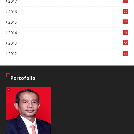
2017
33
8
2016
30
7
2015
33
9
2014
49
2
2013
53
6
2012
28
4
Portofolio