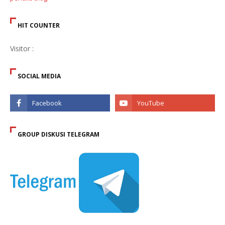
HIT COUNTER
Visitor :
SOCIAL MEDIA
GROUP DISKUSI TELEGRAM