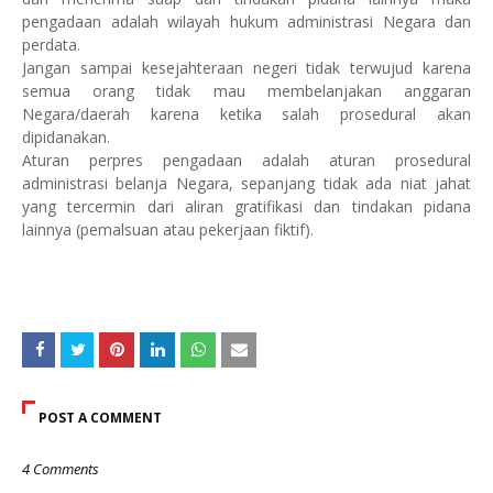
pengadaan adalah wilayah hukum administrasi Negara dan
perdata.
Jangan sampai kesejahteraan negeri tidak terwujud karena
semua orang tidak mau membelanjakan anggaran
Negara/daerah karena ketika salah prosedural akan
dipidanakan.
Aturan perpres pengadaan adalah aturan prosedural
administrasi belanja Negara, sepanjang tidak ada niat jahat
yang tercermin dari aliran gratifikasi dan tindakan pidana
lainnya (pemalsuan atau pekerjaan fiktif).
POST A COMMENT
4 Comments