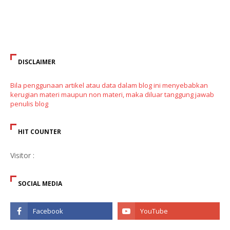
DISCLAIMER
Bila penggunaan artikel atau data dalam blog ini menyebabkan
kerugian materi maupun non materi, maka diluar tanggung jawab
penulis blog
HIT COUNTER
Visitor :
SOCIAL MEDIA