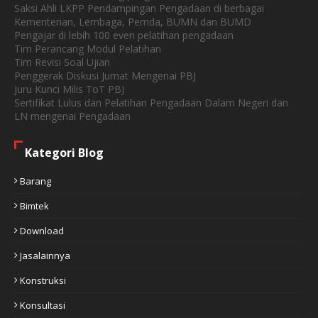
Saksi Ahli LKPP Pendampingan Pengadaan di berbagai
Kementerian, Lembaga, Pemda, BUMN dan BUMD
Pengajar di lebih 100 even pelatihan pengadaan
Tim Perancang Modul Pelatihan
Tim Revisi Soal Ujian
Penggerak Diskusi Jumat Mengenai PBJ
Juru Kunci Milis ToT PBJ
Sertifikat Lulus dan Pelatihan Pengadaan Dalam Negeri dan
LN mengenai Pengadaan
Kategori Blog
Barang
Bimtek
Download
Jasalainnya
Konstruksi
Konsultasi