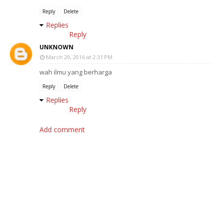
Reply
Delete
Replies
Reply
UNKNOWN
March 29, 2016 at 2:31 PM
wah ilmu yang berharga
Reply
Delete
Replies
Reply
Add comment