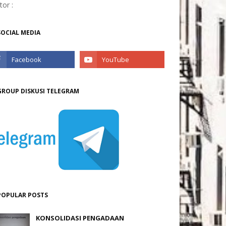
itor :
SOCIAL MEDIA
GROUP DISKUSI TELEGRAM
POPULAR POSTS
KONSOLIDASI PENGADAAN