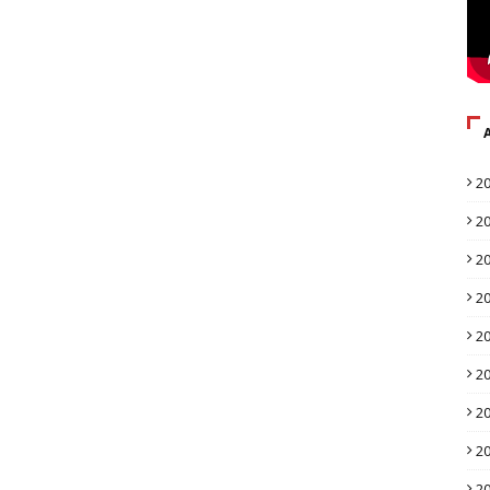
2
2
2
2
2
2
2
2
2