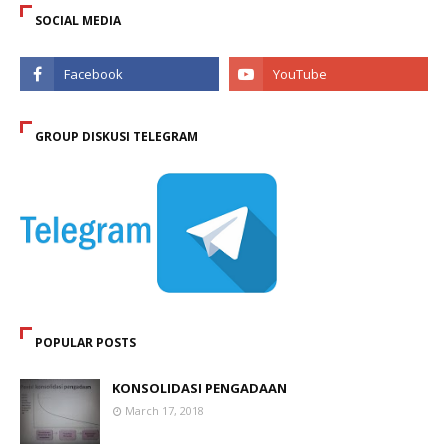
SOCIAL MEDIA
GROUP DISKUSI TELEGRAM
POPULAR POSTS
KONSOLIDASI PENGADAAN
March 17, 2018