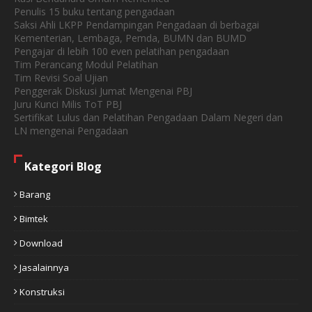
Penulis 15 buku tentang pengadaan
Saksi Ahli LKPP Pendampingan Pengadaan di berbagai
Kementerian, Lembaga, Pemda, BUMN dan BUMD
Pengajar di lebih 100 even pelatihan pengadaan
Tim Perancang Modul Pelatihan
Tim Revisi Soal Ujian
Penggerak Diskusi Jumat Mengenai PBJ
Juru Kunci Milis ToT PBJ
Sertifikat Lulus dan Pelatihan Pengadaan Dalam Negeri dan
LN mengenai Pengadaan
Kategori Blog
Barang
Bimtek
Download
Jasalainnya
Konstruksi