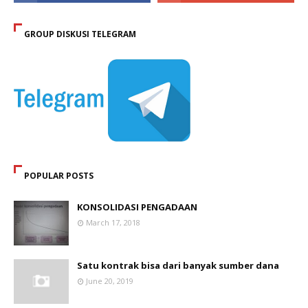
GROUP DISKUSI TELEGRAM
POPULAR POSTS
KONSOLIDASI PENGADAAN
March 17, 2018
Satu kontrak bisa dari banyak sumber dana
June 20, 2019