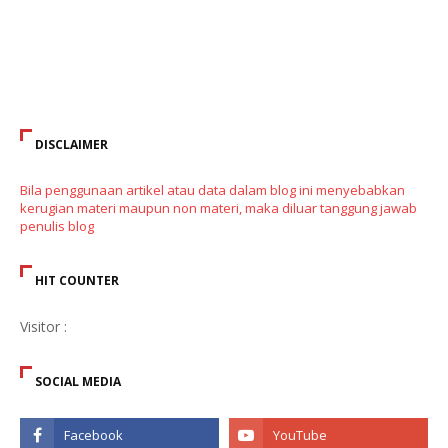
DISCLAIMER
Bila penggunaan artikel atau data dalam blog ini menyebabkan
kerugian materi maupun non materi, maka diluar tanggung jawab
penulis blog
HIT COUNTER
Visitor :
SOCIAL MEDIA