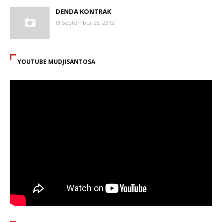
DENDA KONTRAK
September 28, 2012
YOUTUBE MUDJISANTOSA