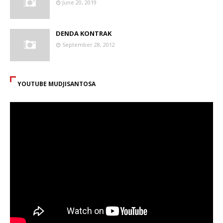
June 20, 2019
DENDA KONTRAK
September 28, 2012
YOUTUBE MUDJISANTOSA