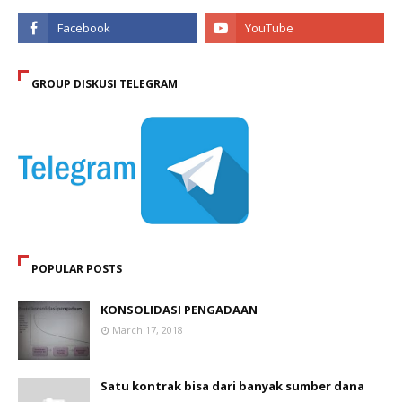
GROUP DISKUSI TELEGRAM
POPULAR POSTS
KONSOLIDASI PENGADAAN
March 17, 2018
Satu kontrak bisa dari banyak sumber dana