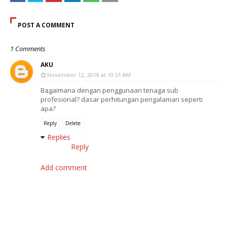
POST A COMMENT
1 Comments
AKU
November 12, 2018 at 10:31 AM
Bagaimana dengan penggunaan tenaga sub
profesional? dasar perhitungan pengalaman seperti
apa?
Reply
Delete
Replies
Reply
Add comment