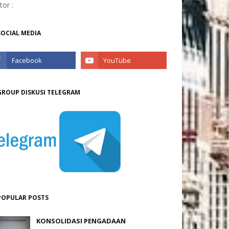
itor :
SOCIAL MEDIA
GROUP DISKUSI TELEGRAM
POPULAR POSTS
KONSOLIDASI PENGADAAN