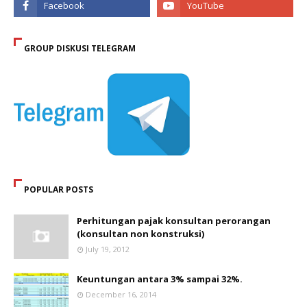
GROUP DISKUSI TELEGRAM
POPULAR POSTS
Perhitungan pajak konsultan perorangan
(konsultan non konstruksi)
July 19, 2012
Keuntungan antara 3% sampai 32%.
December 16, 2014