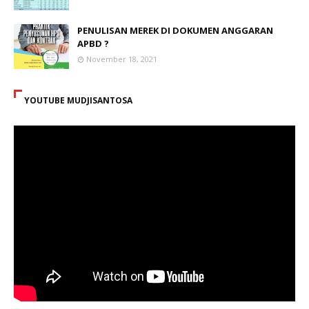
PENULISAN MEREK DI DOKUMEN ANGGARAN
APBD ?
November 18, 2021
YOUTUBE MUDJISANTOSA