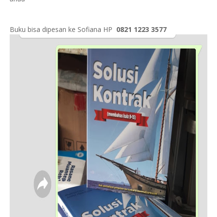
Buku bisa dipesan ke Sofiana HP
0821 1223 3577