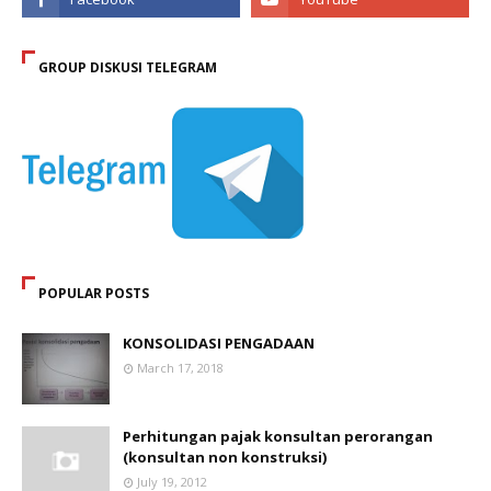
GROUP DISKUSI TELEGRAM
POPULAR POSTS
KONSOLIDASI PENGADAAN
March 17, 2018
Perhitungan pajak konsultan perorangan
(konsultan non konstruksi)
July 19, 2012