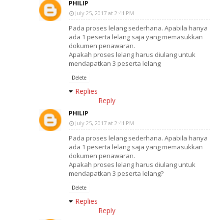
PHILIP
July 25, 2017 at 2:41 PM
Pada proses lelang sederhana. Apabila hanya
ada 1 peserta lelang saja yang memasukkan
dokumen penawaran.
Apakah proses lelang harus diulang untuk
mendapatkan 3 peserta lelang
Delete
Replies
Reply
PHILIP
July 25, 2017 at 2:41 PM
Pada proses lelang sederhana. Apabila hanya
ada 1 peserta lelang saja yang memasukkan
dokumen penawaran.
Apakah proses lelang harus diulang untuk
mendapatkan 3 peserta lelang?
Delete
Replies
Reply