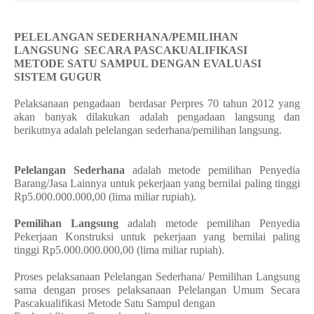
PELELANGAN SEDERHANA/PEMILIHAN
LANGSUNG SECARA PASCAKUALIFIKASI
METODE SATU SAMPUL DENGAN EVALUASI
SISTEM GUGUR
Pelaksanaan pengadaan
berdasar Perpres 70 tahun 2012 yang
akan banyak dilakukan adalah pengadaan langsung dan
berikutnya adalah pelelangan sederhana/pemilihan langsung.
Pelelangan Sederhana
adalah metode pemilihan Penyedia
Barang/Jasa Lainnya untuk pekerjaan yang bernilai paling tinggi
Rp5.000.000.000,00 (lima miliar rupiah).
Pemilihan Langsung
adalah metode pemilihan Penyedia
Pekerjaan Konstruksi untuk pekerjaan yang bernilai paling
tinggi Rp5.000.000.000,00 (lima miliar rupiah).
Proses pelaksanaan Pelelangan Sederhana/ Pemilihan Langsung
sama dengan proses pelaksanaan Pelelangan Umum Secara
Pascakualifikasi Metode Satu Sampul dengan