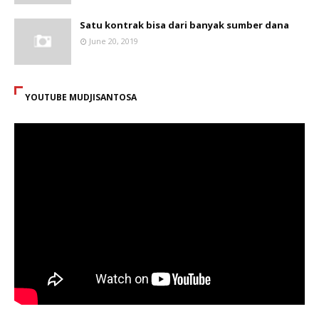
Satu kontrak bisa dari banyak sumber dana
June 20, 2019
YOUTUBE MUDJISANTOSA