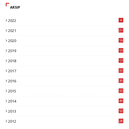
ARSIP
2022
4
2021
21
2020
16
8
2019
13
1
2018
17
8
2017
33
8
2016
30
7
2015
33
9
2014
49
2
2013
53
6
2012
28
4