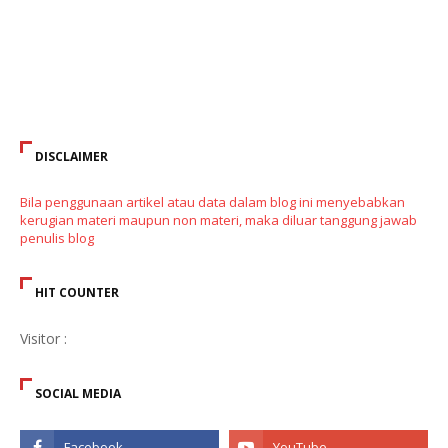
DISCLAIMER
Bila penggunaan artikel atau data dalam blog ini menyebabkan
kerugian materi maupun non materi, maka diluar tanggung jawab
penulis blog
HIT COUNTER
Visitor :
SOCIAL MEDIA