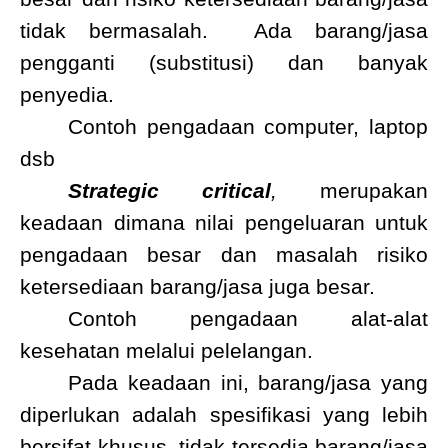
tidak bermasalah.
Ada barang/jasa
pengganti (substitusi) dan banyak
penyedia.
Contoh pengadaan computer, laptop
dsb
Strategic critical
,
merupakan
keadaan dimana nilai pengeluaran untuk
pengadaan besar dan masalah risiko
ketersediaan barang/jasa juga besar.
Contoh pengadaan alat-alat
kesehatan melalui pelelangan.
Pada keadaan ini, barang/jasa yang
diperlukan adalah spesifikasi yang lebih
bersifat khusus, tidak tersedia barang/jasa