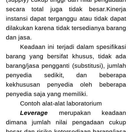
secara total juga tidak besar.Kinerja
instansi dapat terganggu atau tidak dapat
dilakukan karena tidak tersedianya barang
dan jasa.
Keadaan ini terjadi dalam spesifikasi
barang yang bersifat khusus, tidak ada
barang/jasa pengganti (substitusi), jumlah
penyedia sedikit, dan beberapa
kekhususan penyedia oleh beberapa
penyedia saja yang memiliki.
Contoh alat-alat laboratorium
Leverage
merupakan keadaan
dimana jumlah nilai pengadaan cukup
besar dan risiko ketersediaan barang/jasa