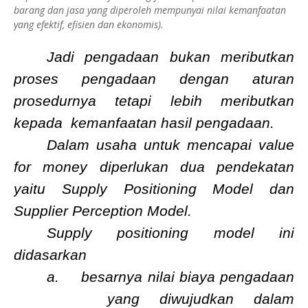
barang dan jasa yang diperoleh mempunyai nilai kemanfaatan
yang efektif, efisien dan ekonomis).
Jadi pengadaan bukan meributkan
proses pengadaan dengan aturan
prosedurnya tetapi lebih meributkan
kepada
kemanfaatan hasil pengadaan.
Dalam usaha untuk mencapai value
for money diperlukan dua pendekatan
yaitu Supply Positioning Model dan
Supplier Perception Model.
Supply positioning model ini
didasarkan
a.
besarnya nilai biaya pengadaan
yang diwujudkan dalam