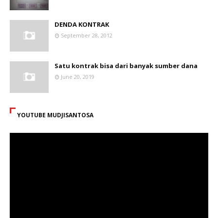
DENDA KONTRAK
September 28, 2012
Satu kontrak bisa dari banyak sumber dana
June 20, 2019
YOUTUBE MUDJISANTOSA