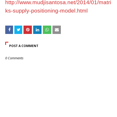
http://www.mudjisantosa.net/2014/01/matri
ks-supply-positioning-model.html
POST A COMMENT
0 Comments