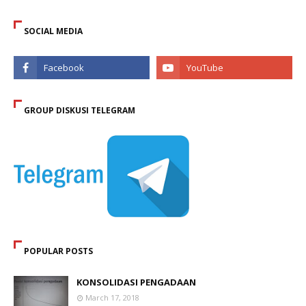
SOCIAL MEDIA
GROUP DISKUSI TELEGRAM
POPULAR POSTS
KONSOLIDASI PENGADAAN
March 17, 2018