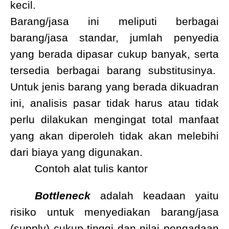
kecil.
Barang/jasa ini meliputi berbagai
barang/jasa standar, jumlah penyedia
yang berada dipasar cukup banyak, serta
tersedia berbagai barang substitusinya.
Untuk jenis barang yang berada dikuadran
ini, analisis pasar tidak harus atau tidak
perlu dilakukan mengingat total manfaat
yang akan diperoleh tidak akan melebihi
dari biaya yang digunakan.
Contoh alat tulis kantor
Bottleneck
adalah keadaan yaitu
risiko untuk menyediakan barang/jasa
(supply) cukup tinggi dan nilai pengadaan