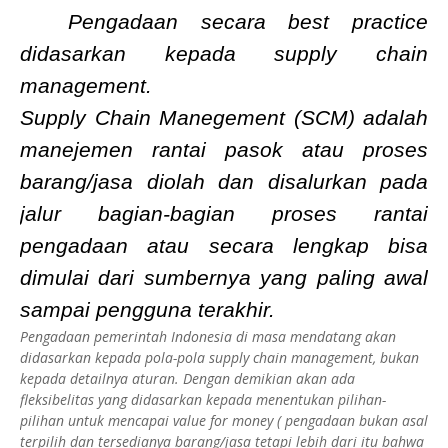
Pengadaan secara best practice
didasarkan kepada supply chain
management.
Supply Chain Manegement (SCM) adalah
manejemen rantai pasok atau proses
barang/jasa diolah dan disalurkan pada
jalur bagian-bagian proses rantai
pengadaan atau secara lengkap bisa
dimulai dari sumbernya yang paling awal
sampai pengguna terakhir.
Pengadaan pemerintah Indonesia di masa mendatang akan
didasarkan kepada pola-pola supply chain management, bukan
kepada detailnya aturan. Dengan demikian akan ada
fleksibelitas yang didasarkan kepada menentukan pilihan-
pilihan untuk mencapai value for money ( pengadaan bukan asal
terpilih dan tersedianya barang/jasa tetapi lebih dari itu bahwa